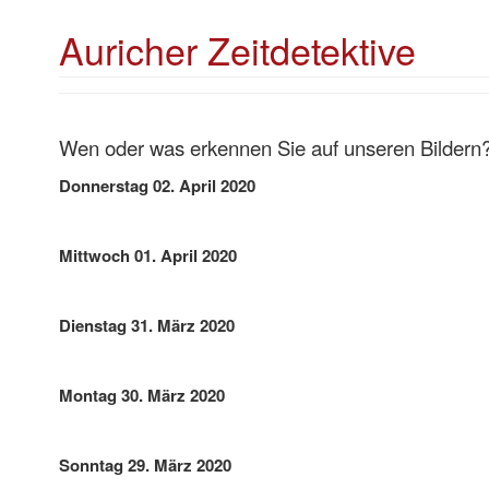
Auricher Zeitdetektive
Wen oder was erkennen Sie auf unseren Bildern
Donnerstag 02. April 2020
Mittwoch 01. April 2020
Dienstag 31. März 2020
Montag 30. März 2020
Sonntag 29. März 2020