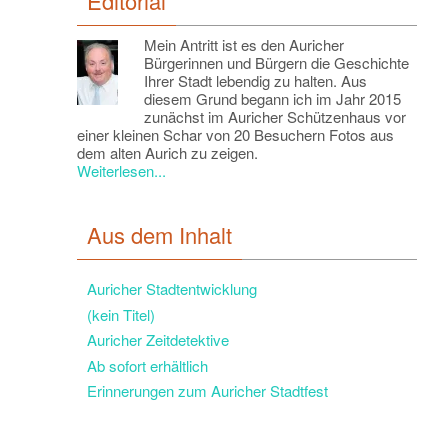
Editorial
Mein Antritt ist es den Auricher
Bürgerinnen und Bürgern die Geschichte
Ihrer Stadt lebendig zu halten. Aus
diesem Grund begann ich im Jahr 2015
zunächst im Auricher Schützenhaus vor
einer kleinen Schar von 20 Besuchern Fotos aus
dem alten Aurich zu zeigen.
Weiterlesen...
Aus dem Inhalt
Auricher Stadtentwicklung
(kein Titel)
Auricher Zeitdetektive
Ab sofort erhältlich
Erinnerungen zum Auricher Stadtfest