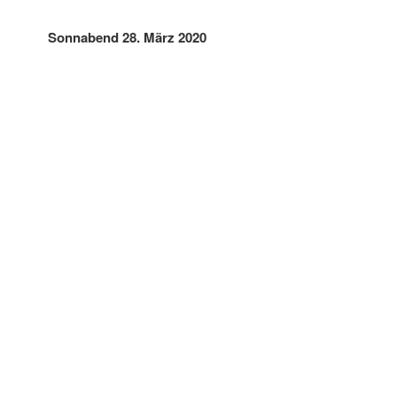
Sonnabend 28. März 2020