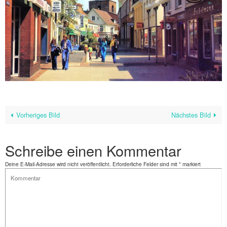
Vorheriges Bild
Nächstes Bild
Schreibe einen Kommentar
Deine E-Mail-Adresse wird nicht veröffentlicht.
Erforderliche Felder sind mit
*
markiert